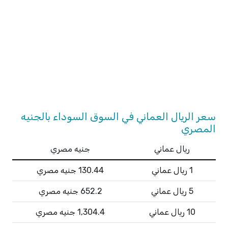
سعر الريال العماني في السوق السوداء بالجنيه
المصري
ريال عماني
جنيه مصري
1 ريال عماني
130.44 جنيه مصري
5 ريال عماني
652.2 جنيه مصري
10 ريال عماني
1,304.4 جنيه مصري