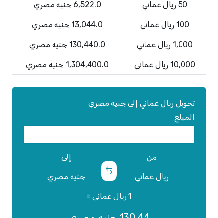
50 ريال عماني
6,522.0 جنيه مصري
100 ريال عماني
13,044.0 جنيه مصري
1,000 ريال عماني
130,440.0 جنيه مصري
10,000 ريال عماني
1,304,400.0 جنيه مصري
تحويل ريال عماني إلى جنيه مصري
المبلغ
من
إلى
ريال عماني
جنيه مصري
1 ريال عماني =
130.44 جنيه مصري