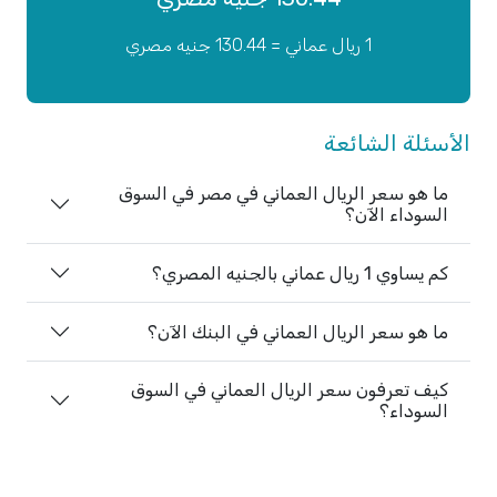
1 ريال عماني = 130.44 جنيه مصري
الأسئلة الشائعة
ما هو سعر الريال العماني في مصر في السوق
السوداء الآن؟
كم يساوي 1 ريال عماني بالجنيه المصري؟
ما هو سعر الريال العماني في البنك الآن؟
كيف تعرفون سعر الريال العماني في السوق
السوداء؟